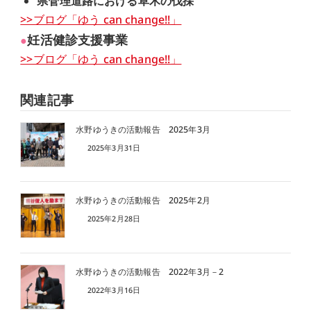
県管理道路における草木の伐採
>>ブログ「ゆう can change!!」
妊活健診支援事業
●
>>ブログ「ゆう can change!!」
関連記事
水野ゆうきの活動報告 2025年3月
2025年3月31日
水野ゆうきの活動報告 2025年2月
2025年2月28日
水野ゆうきの活動報告 2022年3月－2
2022年3月16日