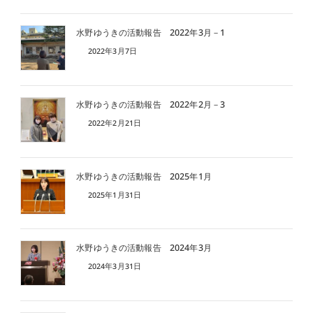
水野ゆうきの活動報告 2022年3月－1
2022年3月7日
水野ゆうきの活動報告 2022年2月－3
2022年2月21日
水野ゆうきの活動報告 2025年1月
2025年1月31日
水野ゆうきの活動報告 2024年3月
2024年3月31日