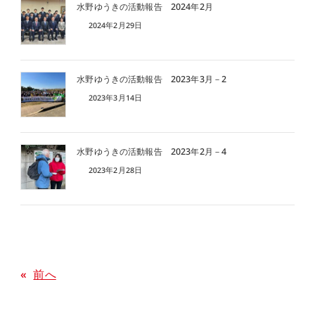
水野ゆうきの活動報告 2024年2月
2024年2月29日
水野ゆうきの活動報告 2023年3月－2
2023年3月14日
水野ゆうきの活動報告 2023年2月－4
2023年2月28日
«
前へ