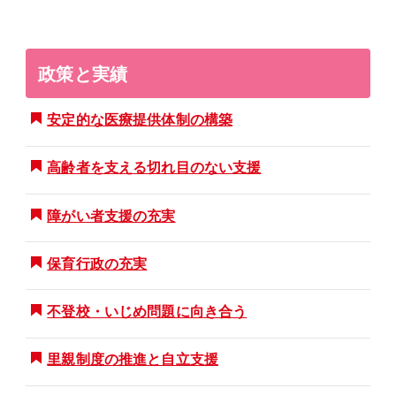
政策と実績
安定的な医療提供体制の構築
高齢者を支える切れ目のない支援
障がい者支援の充実
保育行政の充実
不登校・いじめ問題に向き合う
里親制度の推進と自立支援