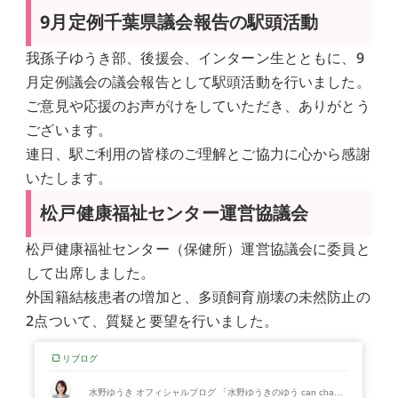
9月定例千葉県議会報告の駅頭活動
我孫子ゆうき部、後援会、インターン生とともに、9
月定例議会の議会報告として駅頭活動を行いました。
ご意見や応援のお声がけをしていただき、ありがとう
ございます。
連日、駅ご利用の皆様のご理解とご協力に心から感謝
いたします。
松戸健康福祉センター運営協議会
松戸健康福祉センター（保健所）運営協議会に委員と
して出席しました。
外国籍結核患者の増加と、多頭飼育崩壊の未然防止の
2点ついて、質疑と要望を行いました。