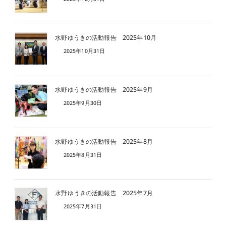
水野ゆうきの活動報告 2025年10月
2025年10月31日
水野ゆうきの活動報告 2025年9月
2025年9月30日
水野ゆうきの活動報告 2025年8月
2025年8月31日
水野ゆうきの活動報告 2025年7月
2025年7月31日