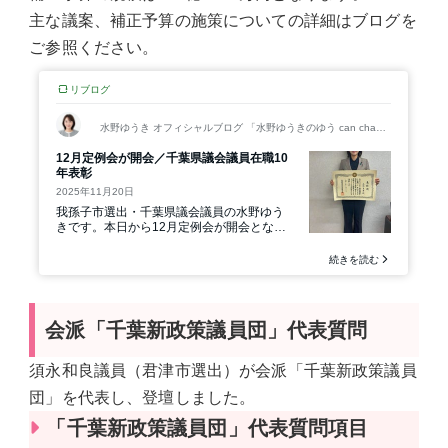
主な議案、補正予算の施策についての詳細はブログを
ご参照ください。
会派「千葉新政策議員団」代表質問
須永和良議員（君津市選出）が会派「千葉新政策議員
団」を代表し、登壇しました。
「千葉新政策議員団」代表質問項目