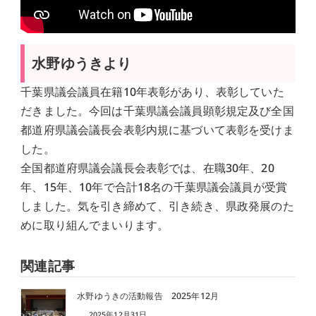
水野ゆうきより
千葉県議会議員在籍10年表彰があり、表彰していた
だきました。今回は千葉県議会議員顕彰規定及び全国
都道府県議会議長会表彰内規に基づいて表彰を受けま
した。
全国都道府県議会議長会表彰では、在職30年、20
年、15年、10年で合計18名の千葉県議会議員が受賞
しました。気を引き締めて、引き続き、県政発展のた
めに取り組んでまいります。
関連記事
水野ゆうきの活動報告 2025年12月
2025年12月31日