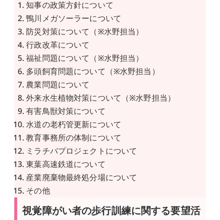
知事の政策方針について
鴨川メガソーラーについて
防災対策について（※水野担当）
行政改革について
福祉問題について（※水野担当）
多頭飼育問題について（※水野担当）
農業問題について
外来水生植物対策について（※水野担当）
有害鳥獣対策について
水道の老朽管更新について
教育事務所の体制について
ミラチバプロジェクトについて
東葉高速鉄道について
産業廃棄物最終処分場について
その他
視覚障がい者の歩行訓練に関する要望活