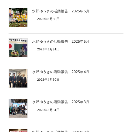
水野ゆうきの活動報告 2025年6月
2025年6月30日
水野ゆうきの活動報告 2025年5月
2025年5月31日
水野ゆうきの活動報告 2025年4月
2025年4月30日
水野ゆうきの活動報告 2025年3月
2025年3月31日