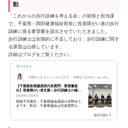
動
「これからの歩行訓練を考える会」の皆様と担当課
で、千葉県・岡田健康福祉部長に視覚障がい者の歩行
訓練に係る要望書を提出させていただきました。
歩行訓練士は全国的に不足しており、歩行訓練に関す
る課題は山積しています。
詳細はブログをご覧ください。