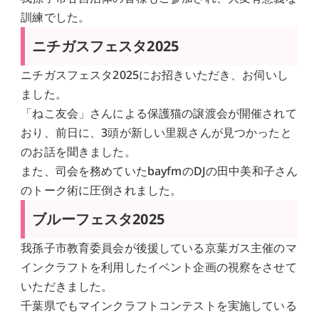
訓練でした。
ニチガスフェスタ2025
ニチガスフェスタ2025にお招きいただき、お伺いし
ました。
「ねこ友会」さんによる保護猫の譲渡会が開催されて
おり、前日に、3頭が新しい里親さんが見つかったと
のお話を聞きました。
また、司会を務めていたbayfmのDJの田中美和子さん
のトーク術に圧倒されました。
ブルーフェスタ2025
我孫子市教育委員会が後援している京葉ガス主催のマ
インクラフトを利用したイベント企画の視察をさせて
いただきました。
千葉県でもマインクラフトコンテストを実施している