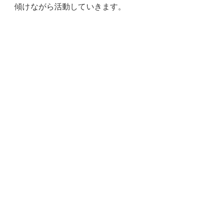
傾けながら活動していきます。