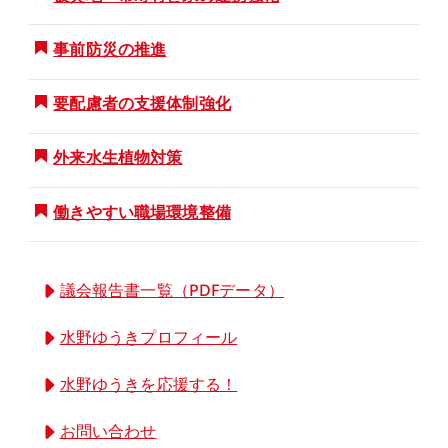
事前防災の推進
要配慮者の支援体制強化
外来水生植物対策
働きやすい職場環境整備
議会報告書一覧（PDFデータ）
水野ゆうきプロフィール
水野ゆうきを応援する！
お問い合わせ