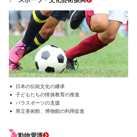
日本の伝統文化の継承
子どもたちの情操教育の推進
パラスポーツの支援
県立美術館、博物館の利用促進
動物愛護