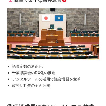
議員定数の適正化
千葉県議会のDX化の推進
デジタルツールの活用で議会慣習を変革
政務活動費の全面公開