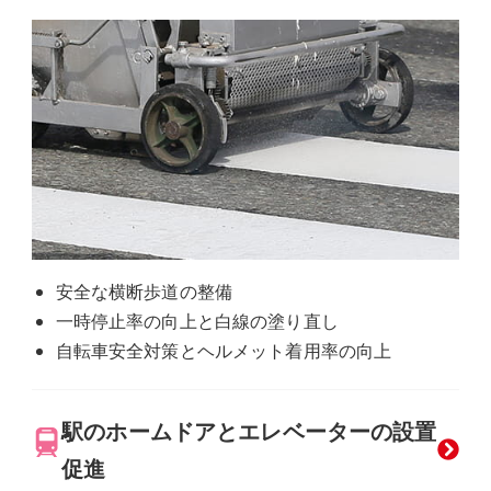
安全な横断歩道の整備
一時停止率の向上と白線の塗り直し
自転車安全対策とヘルメット着用率の向上
駅のホームドアとエレベーターの設置
促進