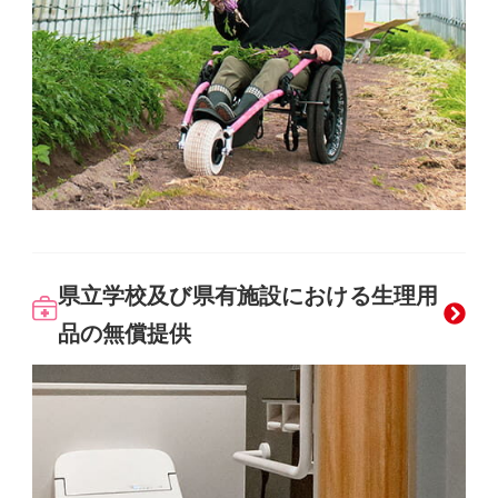
県立学校及び県有施設における生理用
品の無償提供