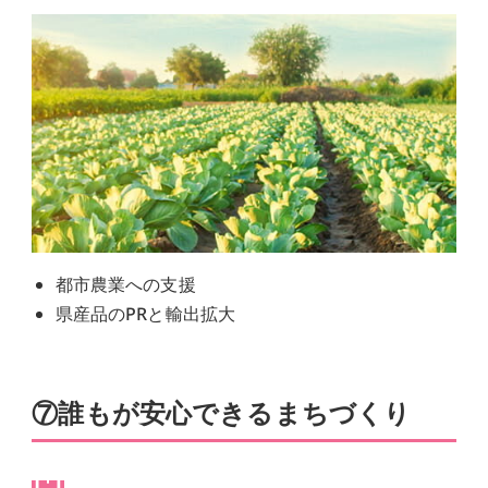
都市農業への支援
県産品のPRと輸出拡大
⑦誰もが安心できるまちづくり