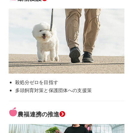
殺処分ゼロを目指す
多頭飼育対策と保護団体への支援策
農福連携の推進