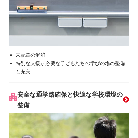
未配置の解消
特別な支援が必要な子どもたちの学びの場の整備
と充実
安全な通学路確保と快適な学校環境の
整備