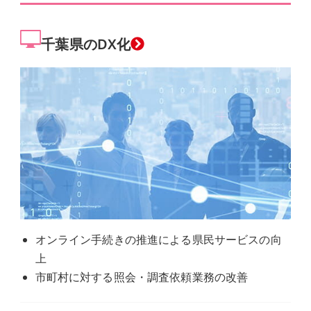
千葉県のDX化
オンライン手続きの推進による県民サービスの向
上
市町村に対する照会・調査依頼業務の改善