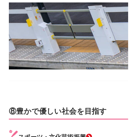
⑧豊かで優しい社会を目指す
スポーツ・文化芸術振興