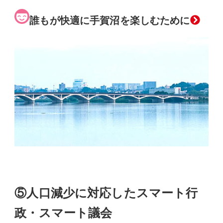
誰もが快適に手賀沼を楽しむために
⑤人口減少に対応したスマート行
政・スマート議会